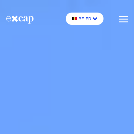
BE-FR