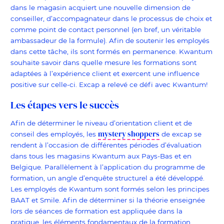
dans le magasin acquiert une nouvelle dimension de
conseiller, d’accompagnateur dans le processus de choix et
comme point de contact personnel (en bref, un véritable
ambassadeur de la formule). Afin de soutenir les employés
dans cette tâche, ils sont formés en permanence. Kwantum
souhaite savoir dans quelle mesure les formations sont
adaptées à l’expérience client et exercent une influence
positive sur celle-ci. Excap a relevé ce défi avec Kwantum!
Les étapes vers le succès
Afin de déterminer le niveau d’orientation client et de
mystery shoppers
conseil des employés, les
de excap se
rendent à l’occasion de différentes périodes d’évaluation
dans tous les magasins Kwantum aux Pays-Bas et en
Belgique. Parallèlement à l’application du programme de
formation, un angle d’enquête structurel a été développé.
Les employés de Kwantum sont formés selon les principes
BAAT et Smile. Afin de déterminer si la théorie enseignée
lors de séances de formation est appliquée dans la
pratique, les éléments fondamentaux de la formation