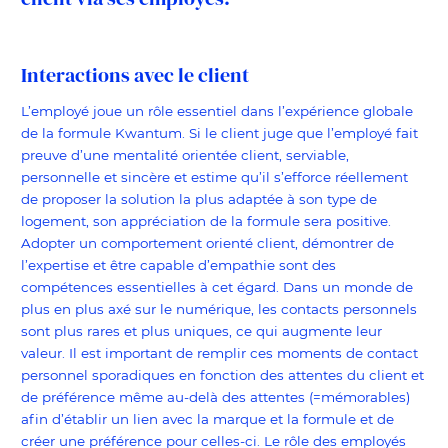
Interactions avec le client
L’employé joue un rôle essentiel dans l’expérience globale
de la formule Kwantum. Si le client juge que l’employé fait
preuve d’une mentalité orientée client, serviable,
personnelle et sincère et estime qu’il s’efforce réellement
de proposer la solution la plus adaptée à son type de
logement, son appréciation de la formule sera positive.
Adopter un comportement orienté client, démontrer de
l’expertise et être capable d’empathie sont des
compétences essentielles à cet égard. Dans un monde de
plus en plus axé sur le numérique, les contacts personnels
sont plus rares et plus uniques, ce qui augmente leur
valeur. Il est important de remplir ces moments de contact
personnel sporadiques en fonction des attentes du client et
de préférence même au-delà des attentes (=mémorables)
afin d’établir un lien avec la marque et la formule et de
créer une préférence pour celles-ci. Le rôle des employés