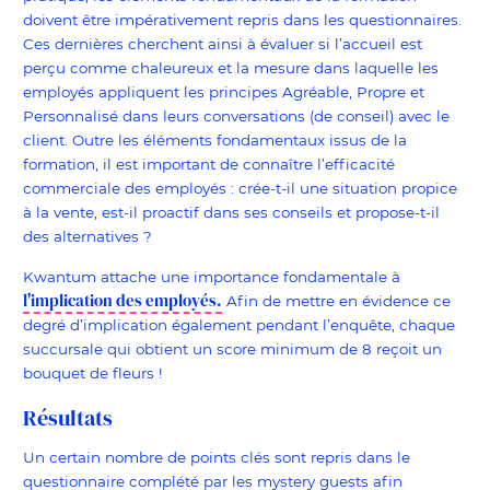
doivent être impérativement repris dans les questionnaires.
Ces dernières cherchent ainsi à évaluer si l’accueil est
perçu comme chaleureux et la mesure dans laquelle les
employés appliquent les principes Agréable, Propre et
Personnalisé dans leurs conversations (de conseil) avec le
client. Outre les éléments fondamentaux issus de la
formation, il est important de connaître l’efficacité
commerciale des employés : crée-t-il une situation propice
à la vente, est-il proactif dans ses conseils et propose-t-il
des alternatives ?
Kwantum attache une importance fondamentale à
l'implication des employés.
Afin de mettre en évidence ce
degré d’implication également pendant l’enquête, chaque
succursale qui obtient un score minimum de 8 reçoit un
bouquet de fleurs !
Résultats
Un certain nombre de points clés sont repris dans le
questionnaire complété par les mystery guests afin