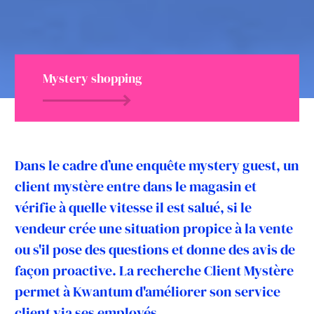
Mystery shopping
Dans le cadre d’une enquête mystery guest, un
client mystère entre dans le magasin et
vérifie à quelle vitesse il est salué, si le
vendeur crée une situation propice à la vente
ou s'il pose des questions et donne des avis de
façon proactive. La recherche Client Mystère
permet à Kwantum d'améliorer son service
client via ses employés.