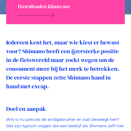
Downloaden klantcase
Iedereen kent het, maar wie kiest er bewust
voor? Shimano heeft een ijzersterke positie
in de fietswereld maar zoekt wegen om de
consument meer bij het merk te betrekken.
De eerste stappen zette Shimano hand in
hand met excap.
Doel en aanpak
Wie is nu precies de eindgebruiker en wat beweegt hen?
Dat zijn typisch vragen die een bedrijf als Shimano zelf niet