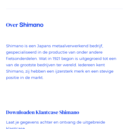
Shimano
Over
Shimano is een Japans metaalverwerkend bedrijf,
gespecialiseerd in de productie van onder andere
fietsonderdelen. Wat in 1921 begon is uitgegroeid tot een
van de grootste bedrijven ter wereld. Iedereen kent
Shimano, zij hebben een ijzersterk merk en een stevige
positie in de markt.
Downloaden Klantcase Shimano
Laat je gegevens achter en ontvang de uitgebreide
klantcase.