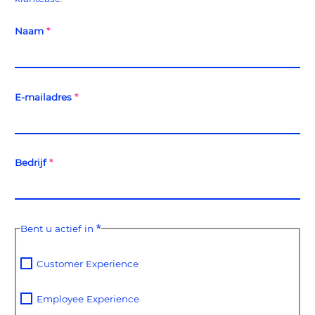
Naam
*
E-mailadres
*
Bedrijf
*
*
Bent u actief in
Customer Experience
Employee Experience