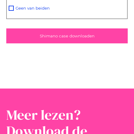
Geen van beiden
Meer lezen?
Download de