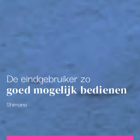
De eindgebruiker zo
goed mogelijk bedienen
Shimano