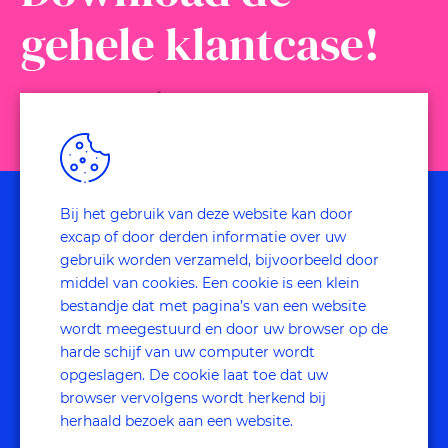
gehele klantcase!
Bij het gebruik van deze website kan door
excap of door derden informatie over uw
ook interessant
gebruik worden verzameld, bijvoorbeeld door
middel van cookies. Een cookie is een klein
voor jou
bestandje dat met pagina’s van een website
wordt meegestuurd en door uw browser op de
harde schijf van uw computer wordt
opgeslagen. De cookie laat toe dat uw
browser vervolgens wordt herkend bij
herhaald bezoek aan een website.