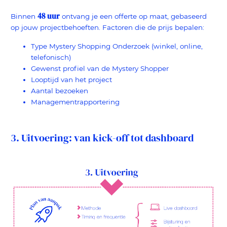
48 uur
Binnen
ontvang je een offerte op maat, gebaseerd
op jouw projectbehoeften. Factoren die de prijs bepalen:
Type Mystery Shopping Onderzoek (winkel, online,
telefonisch)
Gewenst profiel van de Mystery Shopper
Looptijd van het project
Aantal bezoeken
Managementrapportering
3. Uitvoering: van kick-off tot dashboard