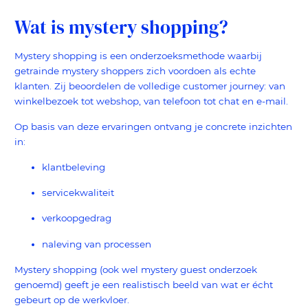
Wat is mystery shopping?
Mystery shopping is een onderzoeksmethode waarbij
getrainde mystery shoppers zich voordoen als echte
klanten. Zij beoordelen de volledige customer journey: van
winkelbezoek tot webshop, van telefoon tot chat en e-mail.
Op basis van deze ervaringen ontvang je concrete inzichten
in:
klantbeleving
servicekwaliteit
verkoopgedrag
naleving van processen
Mystery shopping (ook wel mystery guest onderzoek
genoemd) geeft je een realistisch beeld van wat er écht
gebeurt op de werkvloer.