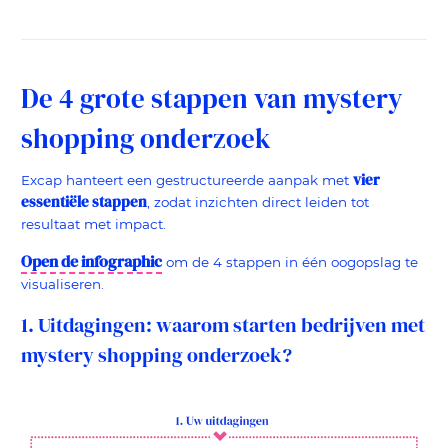
De 4 grote stappen van mystery
shopping onderzoek
vier
Excap hanteert een gestructureerde aanpak met
essentiële stappen
, zodat inzichten direct leiden tot
resultaat met impact.
Open de infographic
om de 4 stappen in één oogopslag te
visualiseren.
1. Uitdagingen: waarom starten bedrijven met
mystery shopping onderzoek?