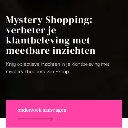
Mystery Shopping:
verbeter je
klantbeleving met
meetbare inzichten
Krijg objectieve inzichten in je klantbeleving met
mystery shoppers van Excap.
onderzoek aanvragen