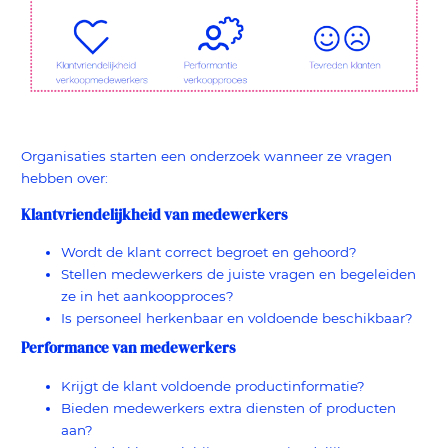
Organisaties starten een onderzoek wanneer ze vragen
hebben over:
Klantvriendelijkheid van medewerkers
Wordt de klant correct begroet en gehoord?
Stellen medewerkers de juiste vragen en begeleiden
ze in het aankoopproces?
Is personeel herkenbaar en voldoende beschikbaar?
Performance van medewerkers
Krijgt de klant voldoende productinformatie?
Bieden medewerkers extra diensten of producten
aan?