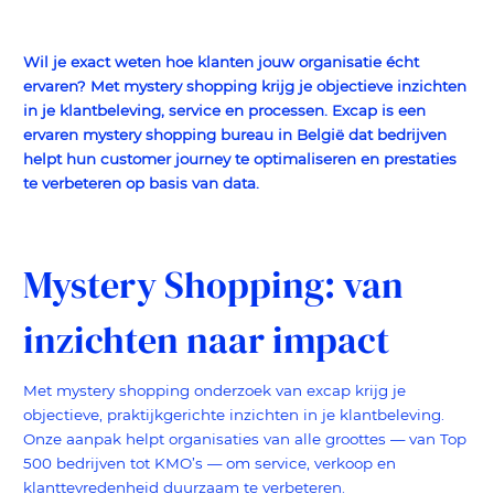
Wil je exact weten hoe klanten jouw organisatie écht
ervaren? Met mystery shopping krijg je objectieve inzichten
in je klantbeleving, service en processen. Excap is een
ervaren mystery shopping bureau in België dat bedrijven
helpt hun customer journey te optimaliseren en prestaties
te verbeteren op basis van data.
Mystery Shopping: van
inzichten naar impact
Met mystery shopping onderzoek van excap krijg je
objectieve, praktijkgerichte inzichten in je klantbeleving.
Onze aanpak helpt organisaties van alle groottes — van Top
500 bedrijven tot KMO’s — om service, verkoop en
klanttevredenheid duurzaam te verbeteren.