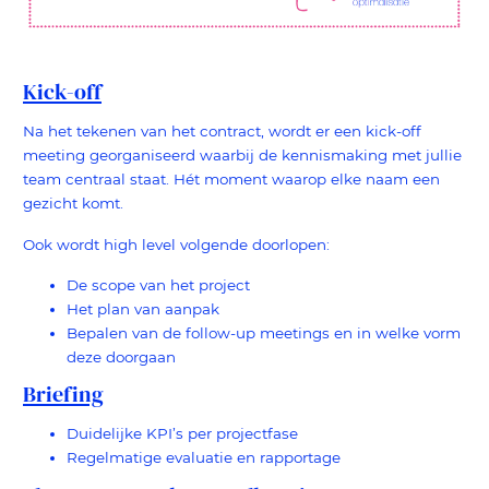
Kick-off
Na het tekenen van het contract, wordt er een kick-off
meeting georganiseerd waarbij de kennismaking met jullie
team centraal staat. Hét moment waarop elke naam een
gezicht komt.
Ook wordt high level volgende doorlopen:
De scope van het project
Het plan van aanpak
Bepalen van de follow-up meetings en in welke vorm
deze doorgaan
Briefing
Duidelijke KPI’s per projectfase
Regelmatige evaluatie en rapportage