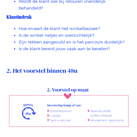
Wordt de klant ook bij retouren vriendelijk
behandeld?
Klantindruk
Hoe ervaart de klant het winkelbezoek?
Is de winkel netjes en overzichtelijk?
Zijn rekken aangevuld en is het parcours duidelijk?
Is de klant bereid jouw zaak aan te bevelen?
2. Het voorstel binnen 48u