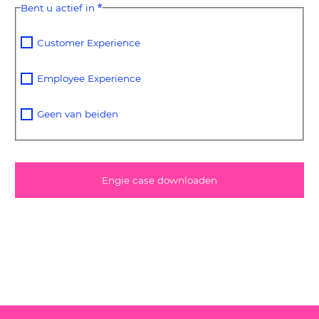
*
Bent u actief in
Customer Experience
Employee Experience
Geen van beiden