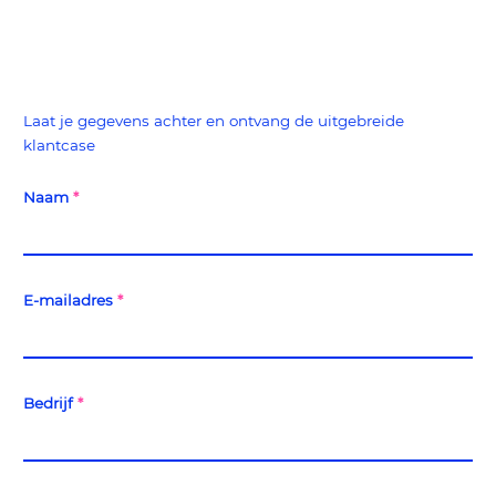
Laat je gegevens achter en ontvang de uitgebreide
klantcase
Naam
*
E-mailadres
*
Bedrijf
*