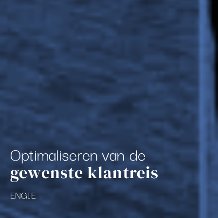
Optimaliseren van de
gewenste klantreis
ENGIE