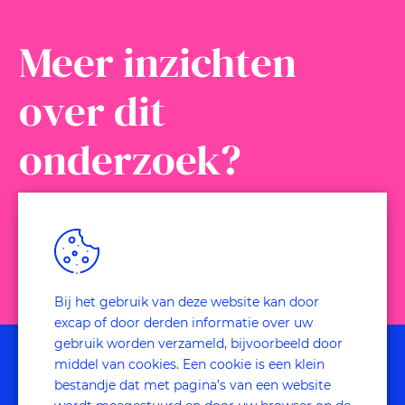
Meer inzichten
over dit
onderzoek?
Download de case!
Bij het gebruik van deze website kan door
excap of door derden informatie over uw
gebruik worden verzameld, bijvoorbeeld door
middel van cookies. Een cookie is een klein
bestandje dat met pagina’s van een website