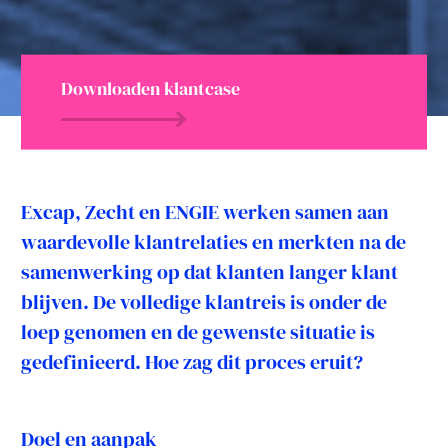
Downloaden klantcase
Excap, Zecht en ENGIE werken samen aan
waardevolle klantrelaties en merkten na de
samenwerking op dat klanten langer klant
blijven. De volledige klantreis is onder de
loep genomen en de gewenste situatie is
gedefinieerd. Hoe zag dit proces eruit?
Doel en aanpak