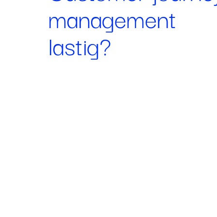
management
lastig?