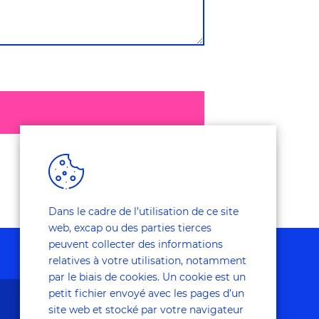
Dans le cadre de l’utilisation de ce site
web, excap ou des parties tierces
peuvent collecter des informations
relatives à votre utilisation, notamment
par le biais de cookies. Un cookie est un
petit fichier envoyé avec les pages d’un
site web et stocké par votre navigateur