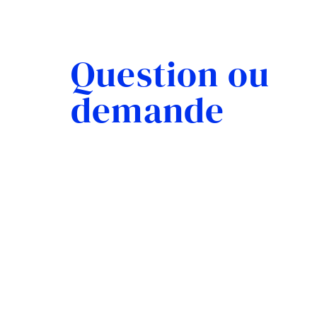
Question ou
demande