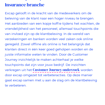
Insurance branche
Excap gelooft in de kracht van de medewerkers om de
beleving van de klant naar een hoger niveau te brengen.
Het aanbieden van een kopje koffie tijdens het wachten, de
vriendelijkheid van het personeel, allemaal touchpoints die
van invloed zijn op de klantbeleving. In de wereld van
verzekeringen en banken worden veel zaken ook online
geregeld. Zowel offline als online is het belangrijk dat
klanten direct in één keer goed geholpen worden en de
juiste informatie weten te vinden. Door de Customer
Journey inzichtelijk te maken achterhaal je welke
touchpoints dat zijn voor jouw bedrijf. De inzichten
Customer Journey onderzoek
verkregen uit het
worden
door excap omgezet tot verbeteracties. Op deze manier
gaat excap samen met u aan de slag om de klantbeleving
te verbeteren.