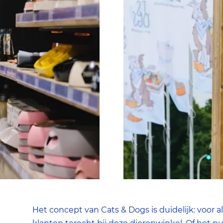
Het concept van Cats & Dogs is duidelijk: voor a