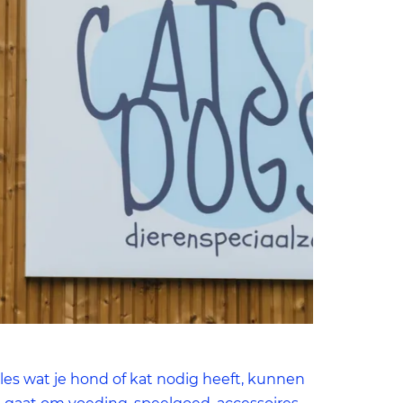
lles wat je hond of kat nodig heeft, kunnen