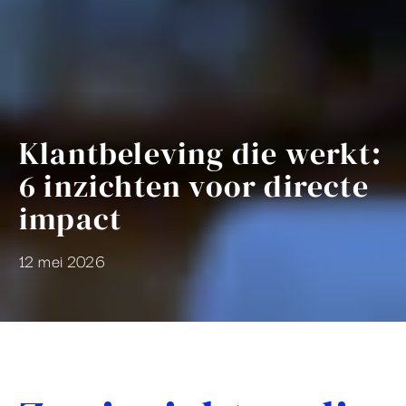
Klantbeleving die werkt:
6 inzichten voor directe
impact
12 mei 2026