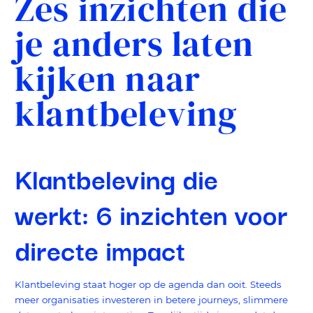
Zes inzichten die
je anders laten
kijken naar
klantbeleving
Klantbeleving die
werkt: 6 inzichten voor
directe impact
Klantbeleving staat hoger op de agenda dan ooit. Steeds
meer organisaties investeren in betere journeys, slimmere