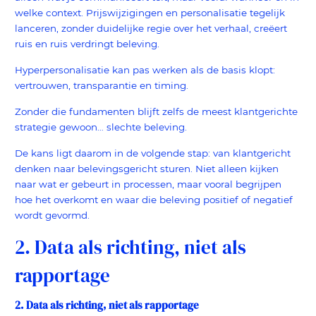
welke context. Prijswijzigingen en personalisatie tegelijk
lanceren, zonder duidelijke regie over het verhaal, creëert
ruis en ruis verdringt beleving.
Hyperpersonalisatie kan pas werken als de basis klopt:
vertrouwen, transparantie en timing.
Zonder die fundamenten blijft zelfs de meest klantgerichte
strategie gewoon… slechte beleving.
De kans ligt daarom in de volgende stap: van klantgericht
denken naar belevingsgericht sturen. Niet alleen kijken
naar wat er gebeurt in processen, maar vooral begrijpen
hoe het overkomt en waar die beleving positief of negatief
wordt gevormd.
2. Data als richting, niet als
rapportage
2. Data als richting, niet als rapportage