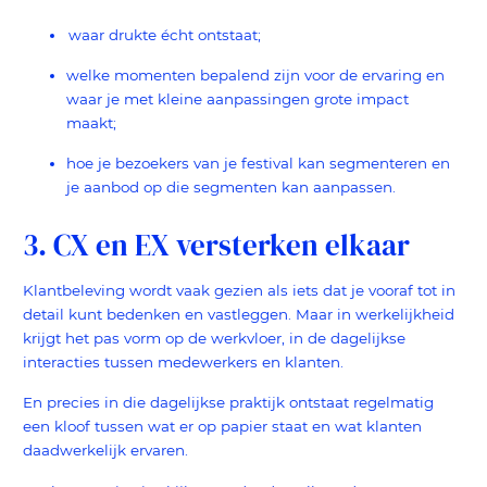
waar drukte écht ontstaat;
welke momenten bepalend zijn voor de ervaring en
waar je met kleine aanpassingen grote impact
maakt;
hoe je bezoekers van je festival kan segmenteren en
je aanbod op die segmenten kan aanpassen.
3. CX en EX versterken elkaar
Klantbeleving wordt vaak gezien als iets dat je vooraf tot in
detail kunt bedenken en vastleggen. Maar in werkelijkheid
krijgt het pas vorm op de werkvloer, in de dagelijkse
interacties tussen medewerkers en klanten.
En precies in die dagelijkse praktijk ontstaat regelmatig
een kloof tussen wat er op papier staat en wat klanten
daadwerkelijk ervaren.